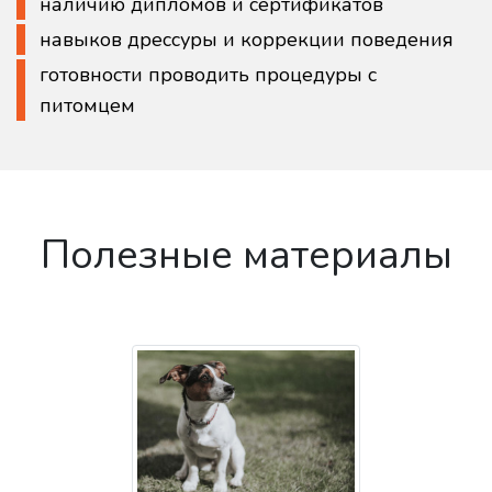
наличию дипломов и сертификатов
навыков дрессуры и коррекции поведения
готовности проводить процедуры с
питомцем
Полезные материалы