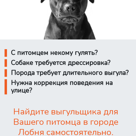
С питомцем некому гулять?
Собаке требуется дрессировка?
Порода требует длительного выгула?
Нужна коррекция поведения на
улице?
Найдите выгульщика для
Вашего питомца в городе
Лобня самостоятельно.