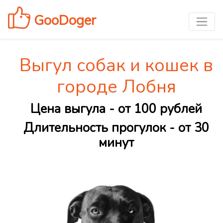
GooDoger
Выгул собак и кошек в
городе Лобня
Цена выгула - от 100 рублей
Длительность прогулок - от 30
минут