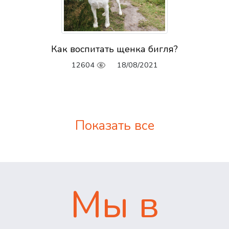
Как воспитать щенка бигля?
12604
18/08/2021
Показать все
Мы в