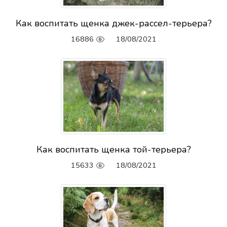
Как воспитать щенка джек-рассел-терьера?
16886
18/08/2021
Как воспитать щенка той-терьера?
15633
18/08/2021