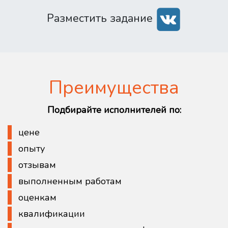
Разместить задание
Преимущества
Подбирайте исполнителей по:
цене
опыту
отзывам
выполненным работам
оценкам
квалификации