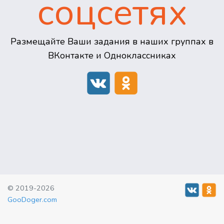
соцсетях
Размещайте Ваши задания в наших группах в
ВКонтакте и Одноклассниках
© 2019-2026
GooDoger.com