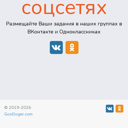
соцсетях
Размещайте Ваши задания в наших группах в
ВКонтакте и Одноклассниках
© 2019-2026
GooDoger.com