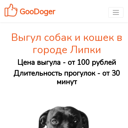
GooDoger
Выгул собак и кошек в
городе Липки
Цена выгула - от 100 рублей
Длительность прогулок - от 30
минут