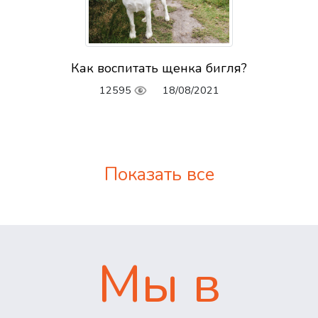
Как воспитать щенка бигля?
12595
18/08/2021
Показать все
Мы в