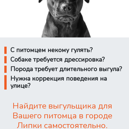
С питомцем некому гулять?
Собаке требуется дрессировка?
Порода требует длительного выгула?
Нужна коррекция поведения на
улице?
Найдите выгульщика для
Вашего питомца в городе
Липки самостоятельно.