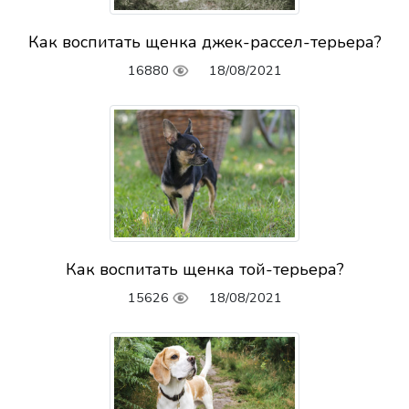
Как воспитать щенка джек-рассел-терьера?
16880
18/08/2021
Как воспитать щенка той-терьера?
15626
18/08/2021