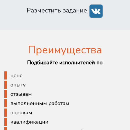
Разместить задание
Преимущества
Подбирайте исполнителей по:
цене
опыту
отзывам
выполненным работам
оценкам
квалификации