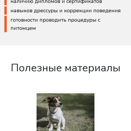
наличию дипломов и сертификатов
навыков дрессуры и коррекции поведения
готовности проводить процедуры с
питомцем
Полезные материалы