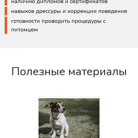
наличию дипломов и сертификатов
навыков дрессуры и коррекции поведения
готовности проводить процедуры с
питомцем
Полезные материалы