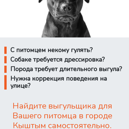
С питомцем некому гулять?
Собаке требуется дрессировка?
Порода требует длительного выгула?
Нужна коррекция поведения на
улице?
Найдите выгульщика для
Вашего питомца в городе
Кыштым самостоятельно.