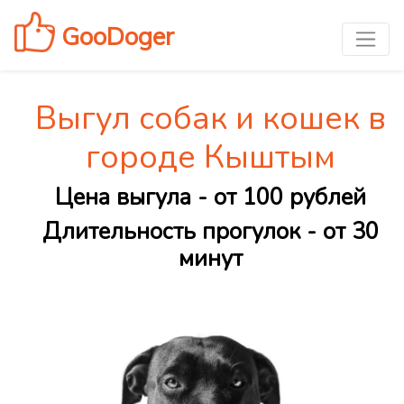
GooDoger
Выгул собак и кошек в
городе Кыштым
Цена выгула - от 100 рублей
Длительность прогулок - от 30
минут