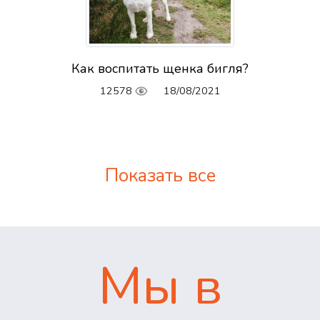
Как воспитать щенка бигля?
12578
18/08/2021
Показать все
Мы в