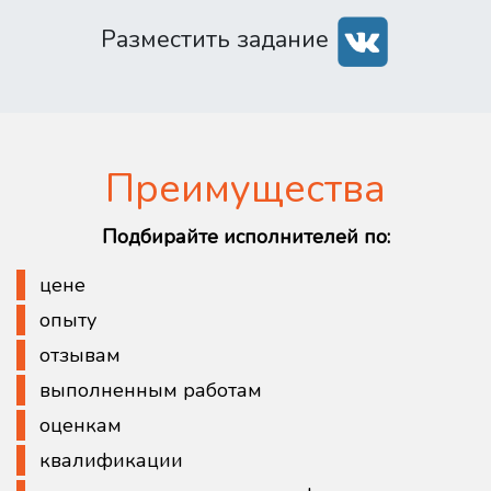
Разместить задание
Преимущества
Подбирайте исполнителей по:
цене
опыту
отзывам
выполненным работам
оценкам
квалификации