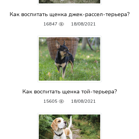
Как воспитать щенка джек-рассел-терьера?
16847
18/08/2021
Как воспитать щенка той-терьера?
15605
18/08/2021