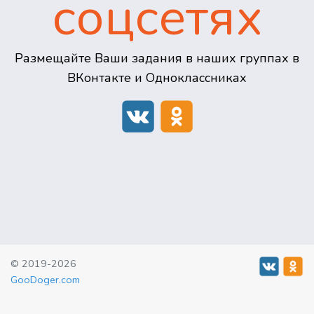
соцсетях
Размещайте Ваши задания в наших группах в
ВКонтакте и Одноклассниках
© 2019-2026
GooDoger.com