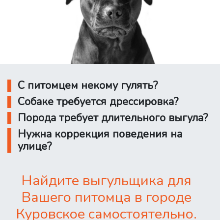
С питомцем некому гулять?
Собаке требуется дрессировка?
Порода требует длительного выгула?
Нужна коррекция поведения на
улице?
Найдите выгульщика для
Вашего питомца в городе
Куровское самостоятельно.