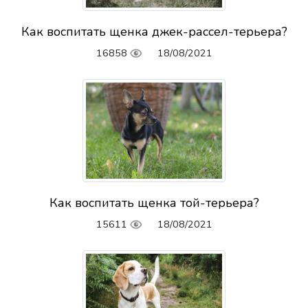
Как воспитать щенка джек-рассел-терьера?
16858
18/08/2021
Как воспитать щенка той-терьера?
15611
18/08/2021