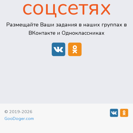
соцсетях
Размещайте Ваши задания в наших группах в
ВКонтакте и Одноклассниках
© 2019-2026
GooDoger.com