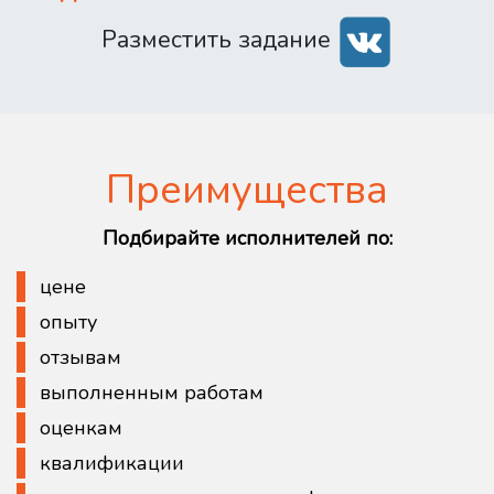
Разместить задание
Преимущества
Подбирайте исполнителей по:
цене
опыту
отзывам
выполненным работам
оценкам
квалификации