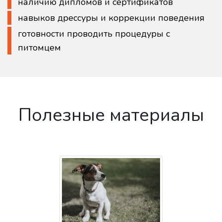
наличию дипломов и сертификатов
навыков дрессуры и коррекции поведения
готовности проводить процедуры с
питомцем
Полезные материалы