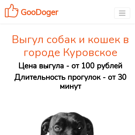
GooDoger
Выгул собак и кошек в
городе Куровское
Цена выгула - от 100 рублей
Длительность прогулок - от 30
минут