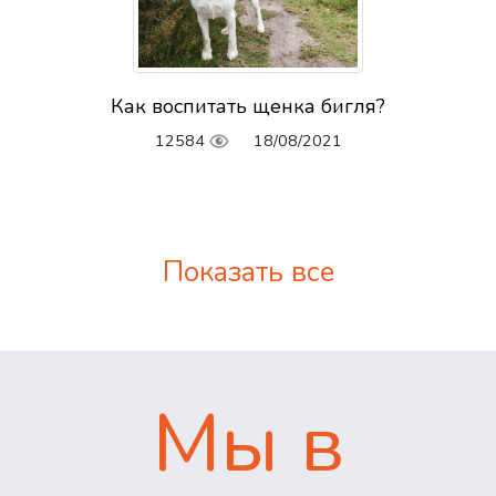
Как воспитать щенка бигля?
12584
18/08/2021
Показать все
Мы в