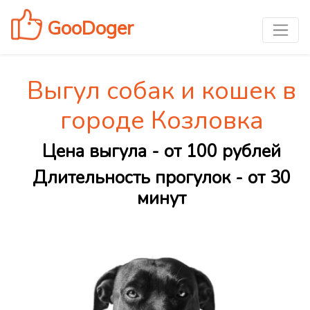
GooDoger
Выгул собак и кошек в
городе Козловка
Цена выгула - от 100 рублей
Длительность прогулок - от 30
минут