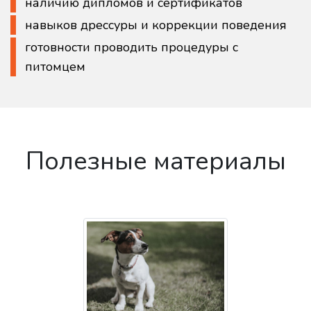
наличию дипломов и сертификатов
навыков дрессуры и коррекции поведения
готовности проводить процедуры с
питомцем
Полезные материалы