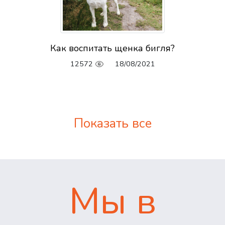
Как воспитать щенка бигля?
12572
18/08/2021
Показать все
Мы в