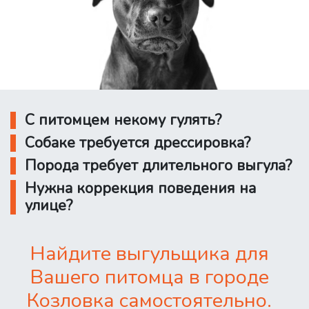
С питомцем некому гулять?
Собаке требуется дрессировка?
Порода требует длительного выгула?
Нужна коррекция поведения на
улице?
Найдите выгульщика для
Вашего питомца в городе
Козловка самостоятельно.