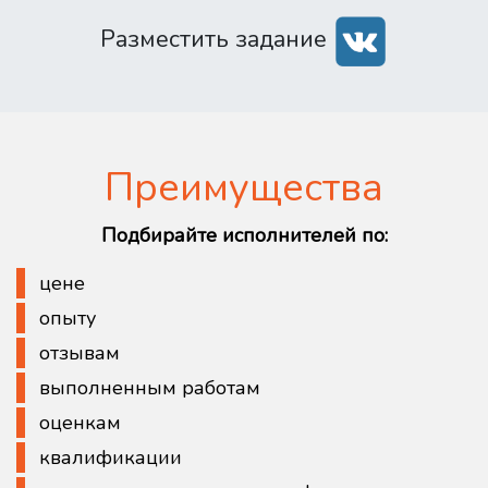
Разместить задание
Преимущества
Подбирайте исполнителей по:
цене
опыту
отзывам
выполненным работам
оценкам
квалификации