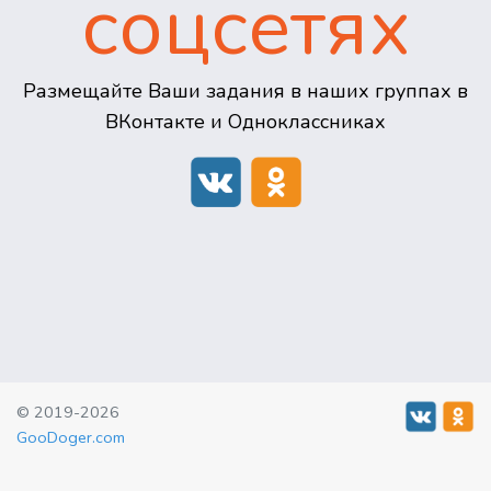
соцсетях
Размещайте Ваши задания в наших группах в
ВКонтакте и Одноклассниках
© 2019-2026
GooDoger.com