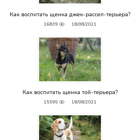
Как воспитать щенка джек-рассел-терьера?
16839
18/08/2021
Как воспитать щенка той-терьера?
15595
18/08/2021