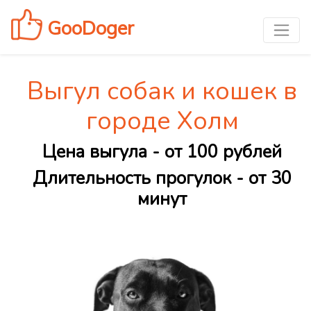
GooDoger
Выгул собак и кошек в
городе Холм
Цена выгула - от 100 рублей
Длительность прогулок - от 30
минут