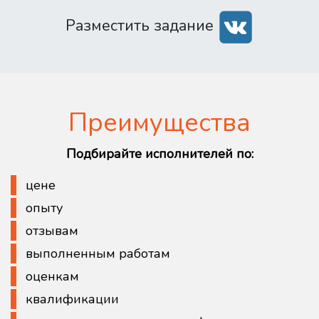
Разместить задание
Преимущества
Подбирайте исполнителей по:
цене
опыту
отзывам
выполненным работам
оценкам
квалификации