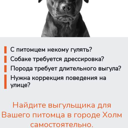
С питомцем некому гулять?
Собаке требуется дрессировка?
Порода требует длительного выгула?
Нужна коррекция поведения на
улице?
Найдите выгульщика для
Вашего питомца в городе Холм
самостоятельно.