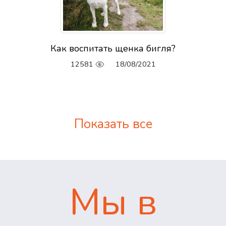
Как воспитать щенка бигля?
12581
18/08/2021
Показать все
Мы в