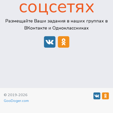
соцсетях
Размещайте Ваши задания в наших группах в
ВКонтакте и Одноклассниках
© 2019-2026
GooDoger.com