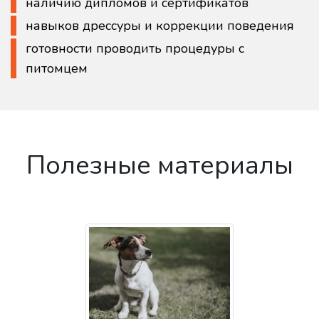
наличию дипломов и сертификатов
навыков дрессуры и коррекции поведения
готовности проводить процедуры с
питомцем
Полезные материалы