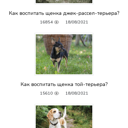
Как воспитать щенка джек-рассел-терьера?
16854
18/08/2021
Как воспитать щенка той-терьера?
15610
18/08/2021