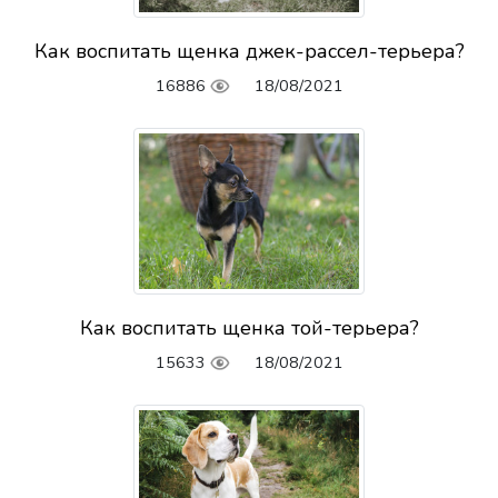
Как воспитать щенка джек-рассел-терьера?
16886
18/08/2021
Как воспитать щенка той-терьера?
15633
18/08/2021