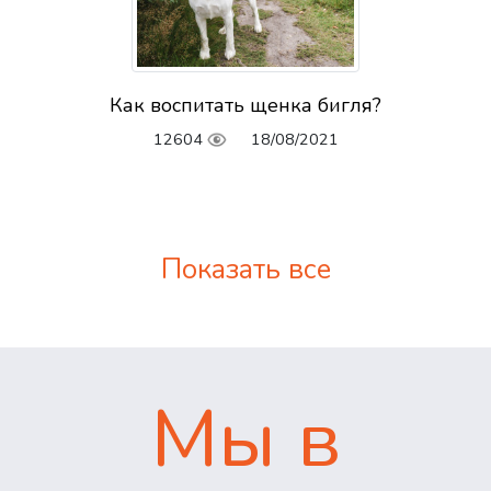
Как воспитать щенка бигля?
12604
18/08/2021
Показать все
Мы в