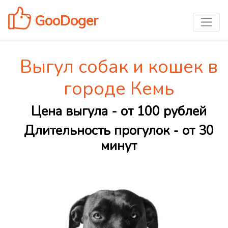
GooDoger
Выгул собак и кошек в
городе Кемь
Цена выгула - от 100 рублей
Длительность прогулок - от 30
минут