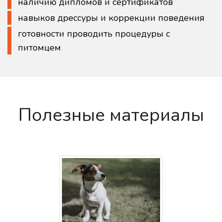
наличию дипломов и сертификатов
навыков дрессуры и коррекции поведения
готовности проводить процедуры с
питомцем
Полезные материалы