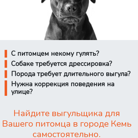
С питомцем некому гулять?
Собаке требуется дрессировка?
Порода требует длительного выгула?
Нужна коррекция поведения на
улице?
Найдите выгульщика для
Вашего питомца в городе Кемь
самостоятельно.