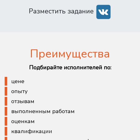
Разместить задание
Преимущества
Подбирайте исполнителей по:
цене
опыту
отзывам
выполненным работам
оценкам
квалификации