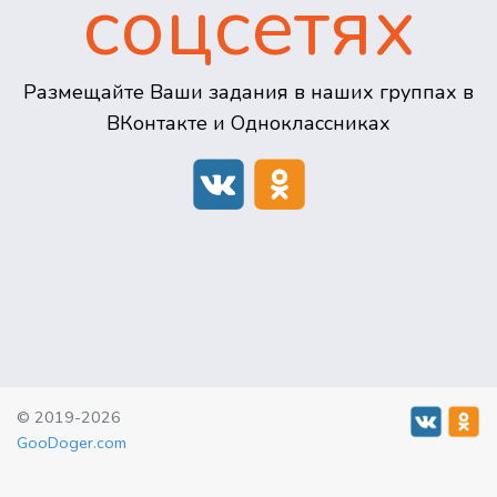
соцсетях
Размещайте Ваши задания в наших группах в
ВКонтакте и Одноклассниках
© 2019-2026
GooDoger.com