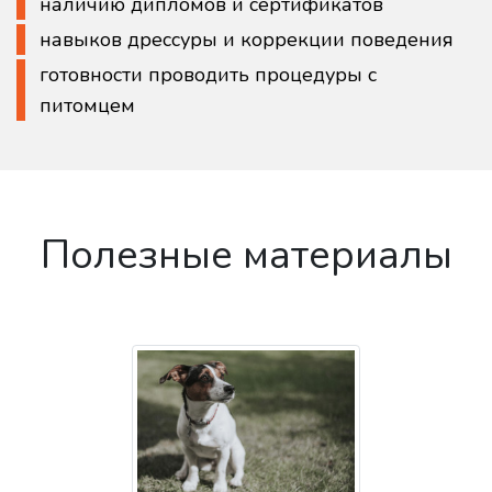
наличию дипломов и сертификатов
навыков дрессуры и коррекции поведения
готовности проводить процедуры с
питомцем
Полезные материалы