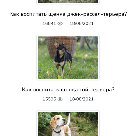
Как воспитать щенка джек-рассел-терьера?
16841
18/08/2021
Как воспитать щенка той-терьера?
15595
18/08/2021