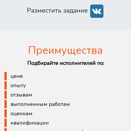
Разместить задание
Преимущества
Подбирайте исполнителей по:
цене
опыту
отзывам
выполненным работам
оценкам
квалификации