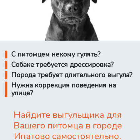
С питомцем некому гулять?
Собаке требуется дрессировка?
Порода требует длительного выгула?
Нужна коррекция поведения на
улице?
Найдите выгульщика для
Вашего питомца в городе
Ипатово самостоятельно.