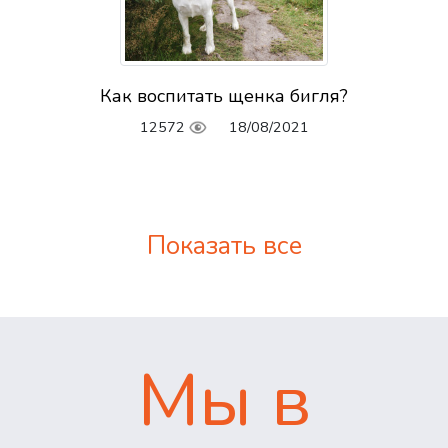
Как воспитать щенка бигля?
12572
18/08/2021
Показать все
Мы в