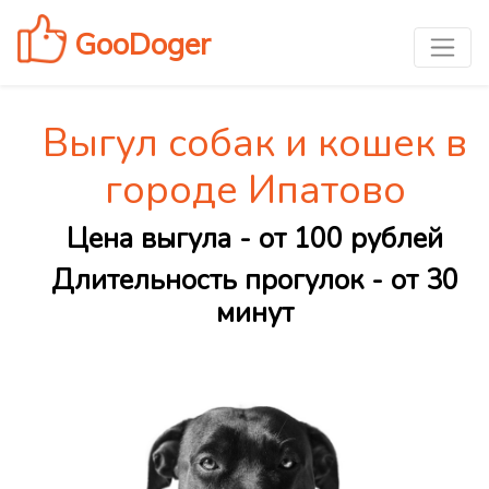
GooDoger
Выгул собак и кошек в
городе Ипатово
Цена выгула - от 100 рублей
Длительность прогулок - от 30
минут