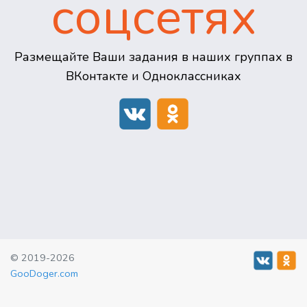
соцсетях
Размещайте Ваши задания в наших группах в
ВКонтакте и Одноклассниках
© 2019-2026
GooDoger.com