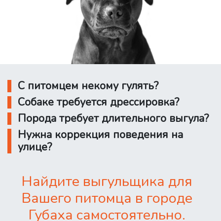
С питомцем некому гулять?
Собаке требуется дрессировка?
Порода требует длительного выгула?
Нужна коррекция поведения на
улице?
Найдите выгульщика для
Вашего питомца в городе
Губаха самостоятельно.