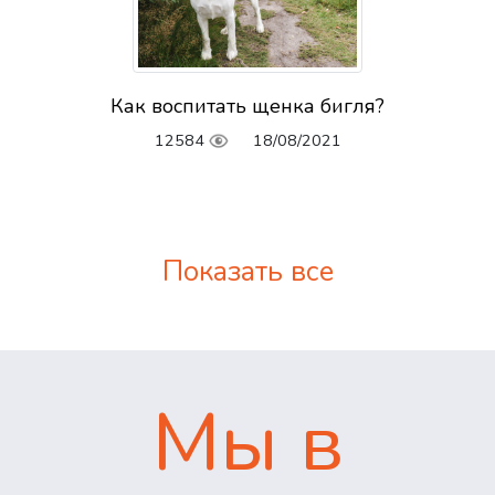
Как воспитать щенка бигля?
12584
18/08/2021
Показать все
Мы в