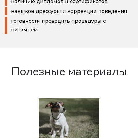
наличию дипломов и сертификатов
навыков дрессуры и коррекции поведения
готовности проводить процедуры с
питомцем
Полезные материалы