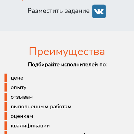
Разместить задание
Преимущества
Подбирайте исполнителей по:
цене
опыту
отзывам
выполненным работам
оценкам
квалификации