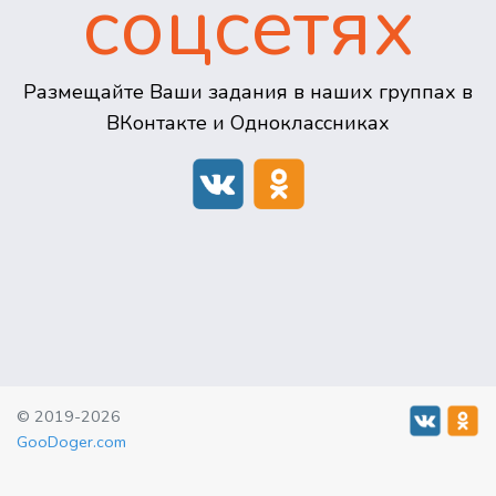
соцсетях
Размещайте Ваши задания в наших группах в
ВКонтакте и Одноклассниках
© 2019-2026
GooDoger.com