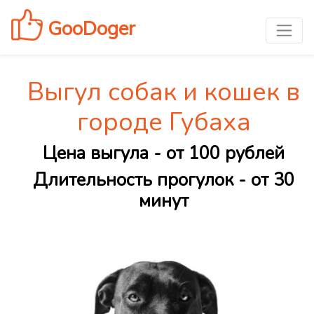
GooDoger
Выгул собак и кошек в
городе Губаха
Цена выгула - от 100 рублей
Длительность прогулок - от 30
минут