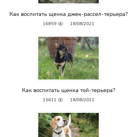
Как воспитать щенка джек-рассел-терьера?
16859
18/08/2021
Как воспитать щенка той-терьера?
15611
18/08/2021