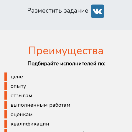
Разместить задание
Преимущества
Подбирайте исполнителей по:
цене
опыту
отзывам
выполненным работам
оценкам
квалификации