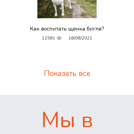
Как воспитать щенка бигля?
12581
18/08/2021
Показать все
Мы в