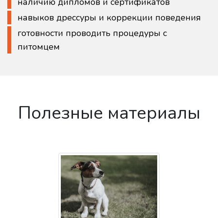
наличию дипломов и сертификатов
навыков дрессуры и коррекции поведения
готовности проводить процедуры с
питомцем
Полезные материалы