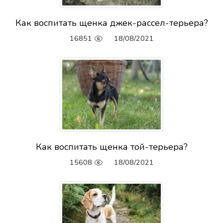
Как воспитать щенка джек-рассел-терьера?
16851
18/08/2021
Как воспитать щенка той-терьера?
15608
18/08/2021