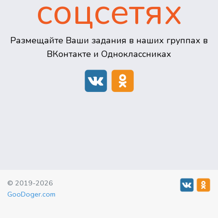
соцсетях
Размещайте Ваши задания в наших группах в
ВКонтакте и Одноклассниках
© 2019-2026
GooDoger.com