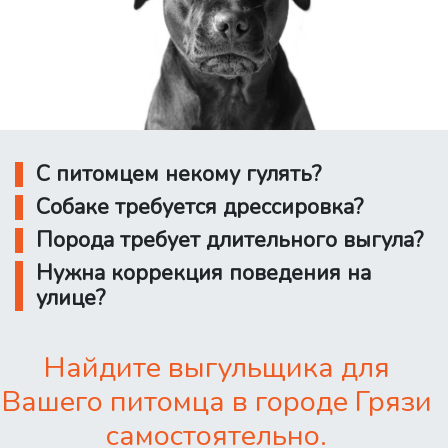
С питомцем некому гулять?
Собаке требуется дрессировка?
Порода требует длительного выгула?
Нужна коррекция поведения на
улице?
Найдите выгульщика для
Вашего питомца в городе Грязи
самостоятельно.