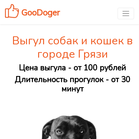
GooDoger
Выгул собак и кошек в
городе Грязи
Цена выгула - от 100 рублей
Длительность прогулок - от 30
минут