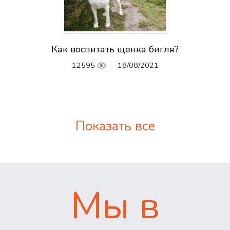
Как воспитать щенка бигля?
12595
18/08/2021
Показать все
Мы в