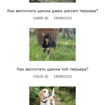
Как воспитать щенка джек-рассел-терьера?
16880
18/08/2021
Как воспитать щенка той-терьера?
15626
18/08/2021