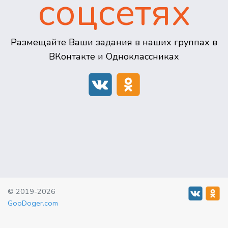
соцсетях
Размещайте Ваши задания в наших группах в
ВКонтакте и Одноклассниках
© 2019-2026
GooDoger.com