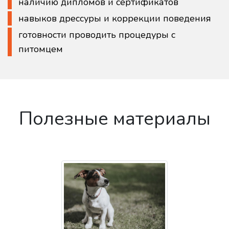
наличию дипломов и сертификатов
навыков дрессуры и коррекции поведения
готовности проводить процедуры с
питомцем
Полезные материалы