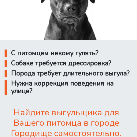
С питомцем некому гулять?
Собаке требуется дрессировка?
Порода требует длительного выгула?
Нужна коррекция поведения на
улице?
Найдите выгульщика для
Вашего питомца в городе
Городище самостоятельно.