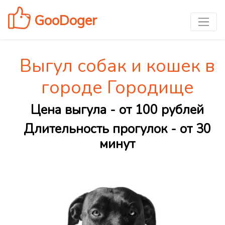
GooDoger
Выгул собак и кошек в
городе Городище
Цена выгула - от 100 рублей
Длительность прогулок - от 30
минут