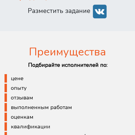
Разместить задание
Преимущества
Подбирайте исполнителей по:
цене
опыту
отзывам
выполненным работам
оценкам
квалификации