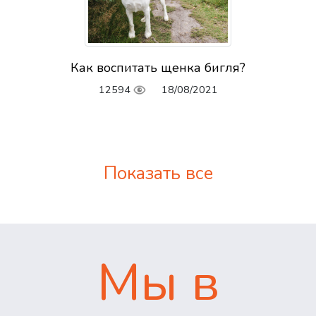
Как воспитать щенка бигля?
12594
18/08/2021
Показать все
Мы в