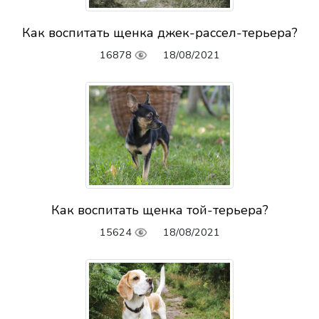
Как воспитать щенка джек-рассел-терьера?
16878
18/08/2021
Как воспитать щенка той-терьера?
15624
18/08/2021