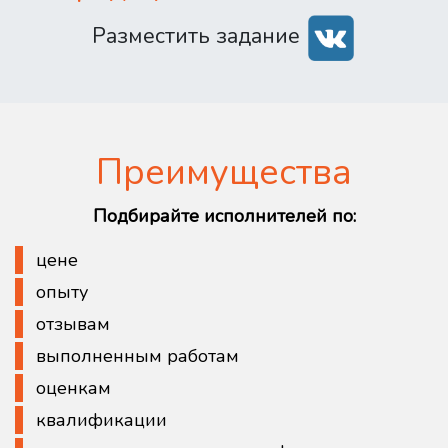
Разместить задание
Преимущества
Подбирайте исполнителей по:
цене
опыту
отзывам
выполненным работам
оценкам
квалификации