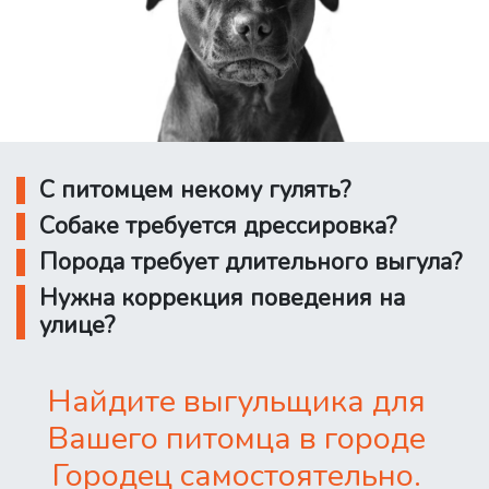
С питомцем некому гулять?
Собаке требуется дрессировка?
Порода требует длительного выгула?
Нужна коррекция поведения на
улице?
Найдите выгульщика для
Вашего питомца в городе
Городец самостоятельно.