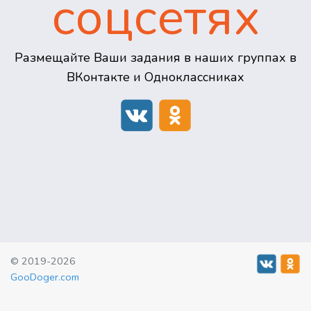
соцсетях
Размещайте Ваши задания в наших группах в
ВКонтакте и Одноклассниках
© 2019-2026
GooDoger.com