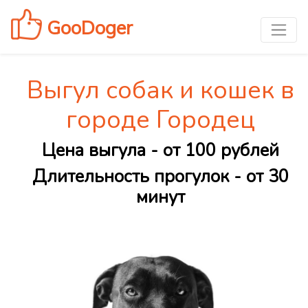
GooDoger
Выгул собак и кошек в
городе Городец
Цена выгула - от 100 рублей
Длительность прогулок - от 30
минут