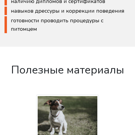
наличию дипломов и сертификатов
навыков дрессуры и коррекции поведения
готовности проводить процедуры с
питомцем
Полезные материалы