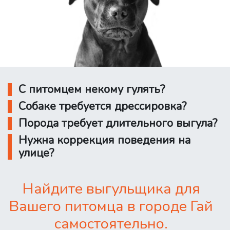
С питомцем некому гулять?
Собаке требуется дрессировка?
Порода требует длительного выгула?
Нужна коррекция поведения на
улице?
Найдите выгульщика для
Вашего питомца в городе Гай
самостоятельно.