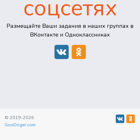
соцсетях
Размещайте Ваши задания в наших группах в
ВКонтакте и Одноклассниках
© 2019-2026
GooDoger.com