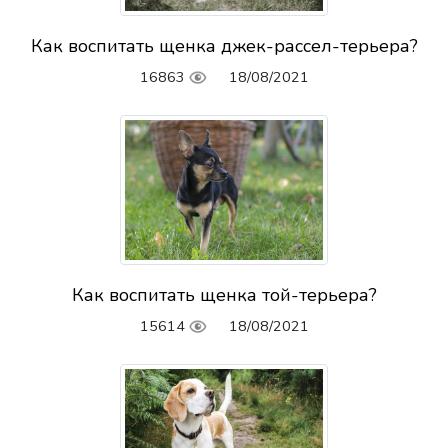
Как воспитать щенка джек-рассел-терьера?
16863
18/08/2021
Как воспитать щенка той-терьера?
15614
18/08/2021