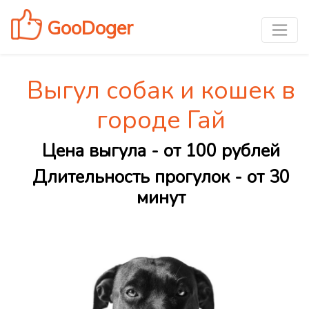
GooDoger
Выгул собак и кошек в
городе Гай
Цена выгула - от 100 рублей
Длительность прогулок - от 30
минут