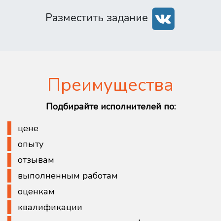
Разместить задание
Преимущества
Подбирайте исполнителей по:
цене
опыту
отзывам
выполненным работам
оценкам
квалификации