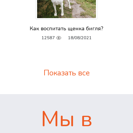
Как воспитать щенка бигля?
12587
18/08/2021
Показать все
Мы в