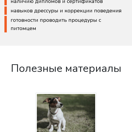
наличию дипломов и сертификатов
навыков дрессуры и коррекции поведения
готовности проводить процедуры с
питомцем
Полезные материалы