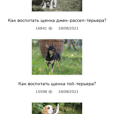
Как воспитать щенка джек-рассел-терьера?
16841
18/08/2021
Как воспитать щенка той-терьера?
15598
18/08/2021