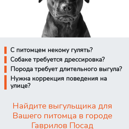
С питомцем некому гулять?
Собаке требуется дрессировка?
Порода требует длительного выгула?
Нужна коррекция поведения на
улице?
Найдите выгульщика для
Вашего питомца в городе
Гаврилов Посад