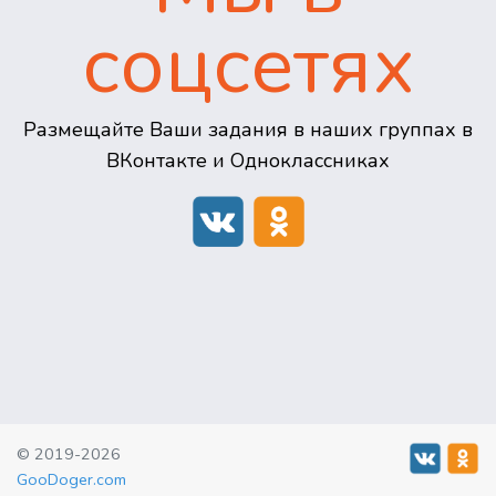
соцсетях
Размещайте Ваши задания в наших группах в
ВКонтакте и Одноклассниках
© 2019-2026
GooDoger.com