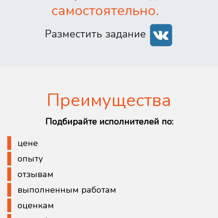
самостоятельно.
Разместить задание
Преимущества
Подбирайте исполнителей по:
цене
опыту
отзывам
выполненным работам
оценкам