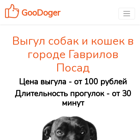
GooDoger
Выгул собак и кошек в
городе Гаврилов
Посад
Цена выгула - от 100 рублей
Длительность прогулок - от 30
минут