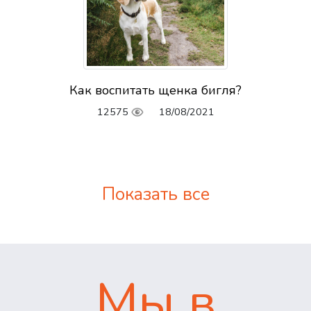
Как воспитать щенка бигля?
12575
18/08/2021
Показать все
Мы в