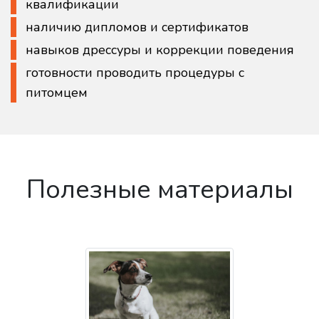
квалификации
наличию дипломов и сертификатов
навыков дрессуры и коррекции поведения
готовности проводить процедуры с
питомцем
Полезные материалы