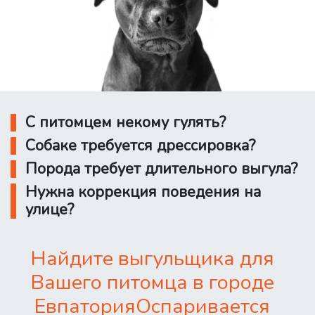
С питомцем некому гулять?
Собаке требуется дрессировка?
Порода требует длительного выгула?
Нужна коррекция поведения на
улице?
Найдите выгульщика для
Вашего питомца в городе
ЕвпаторияОспаривается