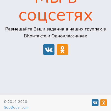
соцсетях
Размещайте Ваши задания в наших группах в
ВКонтакте и Одноклассниках
© 2019-2026
GooDoger.com