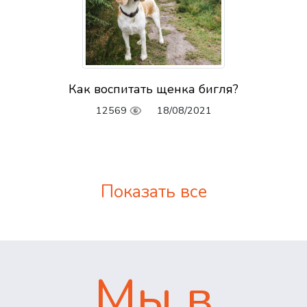
Как воспитать щенка бигля?
12569
18/08/2021
Показать все
Мы в