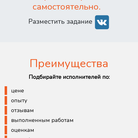
самостоятельно.
Разместить задание
Преимущества
Подбирайте исполнителей по:
цене
опыту
отзывам
выполненным работам
оценкам