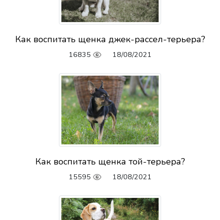
Как воспитать щенка джек-рассел-терьера?
16835
18/08/2021
Как воспитать щенка той-терьера?
15595
18/08/2021