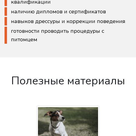
квалификации
наличию дипломов и сертификатов
навыков дрессуры и коррекции поведения
готовности проводить процедуры с
питомцем
Полезные материалы