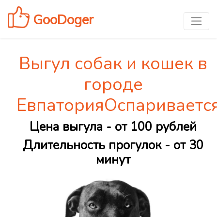
GooDoger
Выгул собак и кошек в
городе
ЕвпаторияОспариваетс
Цена выгула - от 100 рублей
Длительность прогулок - от 30
минут