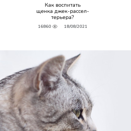
Как воспитать
щенка джек-рассел-
терьера?
16860
18/08/2021