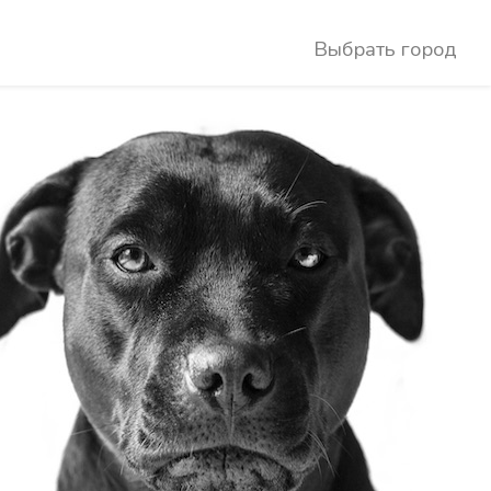
Выбрать город