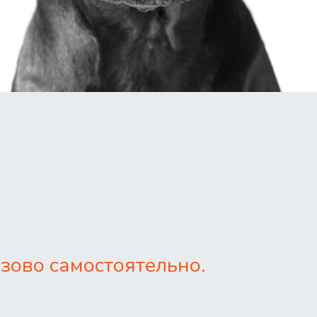
зово самостоятельно.