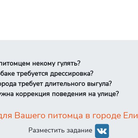
питомцем некому гулять?
баке требуется дрессировка?
рода требует длительного выгула?
жна коррекция поведения на улице?
ля Вашего питомца в городе Ели
Разместить задание