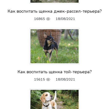
Как воспитать щенка джек-рассел-терьера?
16865
18/08/2021
Как воспитать щенка той-терьера?
15615
18/08/2021