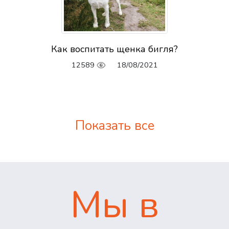
Как воспитать щенка бигля?
12589
18/08/2021
Показать все
Мы в