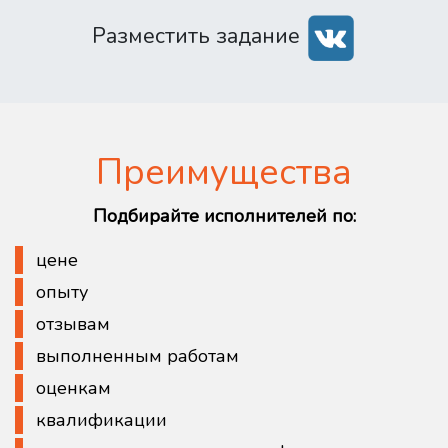
Разместить задание
Преимущества
Подбирайте исполнителей по:
цене
опыту
отзывам
выполненным работам
оценкам
квалификации