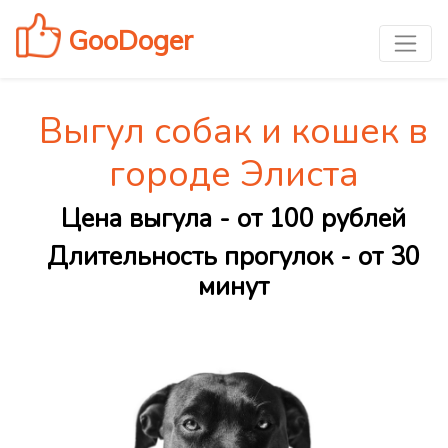
GooDoger
Выгул собак и кошек в
городе Элиста
Цена выгула - от 100 рублей
Длительность прогулок - от 30
минут