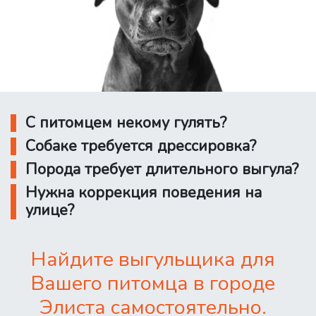
С питомцем некому гулять?
Собаке требуется дрессировка?
Порода требует длительного выгула?
Нужна коррекция поведения на
улице?
Найдите выгульщика для
Вашего питомца в городе
Элиста самостоятельно.