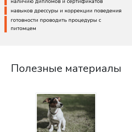
наличию дипломов и сертификатов
навыков дрессуры и коррекции поведения
готовности проводить процедуры с
питомцем
Полезные материалы