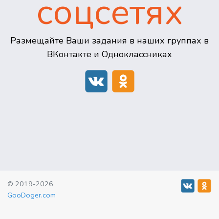
соцсетях
Размещайте Ваши задания в наших группах в
ВКонтакте и Одноклассниках
© 2019-2026
GooDoger.com