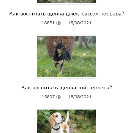
Как воспитать щенка джек-рассел-терьера?
16851
18/08/2021
Как воспитать щенка той-терьера?
15607
18/08/2021