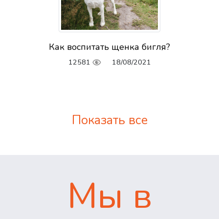
Как воспитать щенка бигля?
12581
18/08/2021
Показать все
Мы в