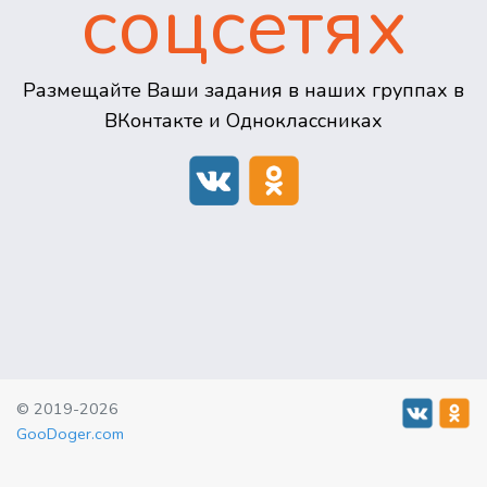
соцсетях
Размещайте Ваши задания в наших группах в
ВКонтакте и Одноклассниках
© 2019-2026
GooDoger.com