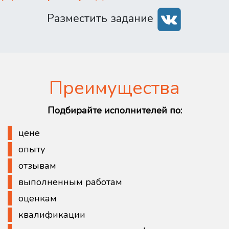
Разместить задание
Преимущества
Подбирайте исполнителей по:
цене
опыту
отзывам
выполненным работам
оценкам
квалификации