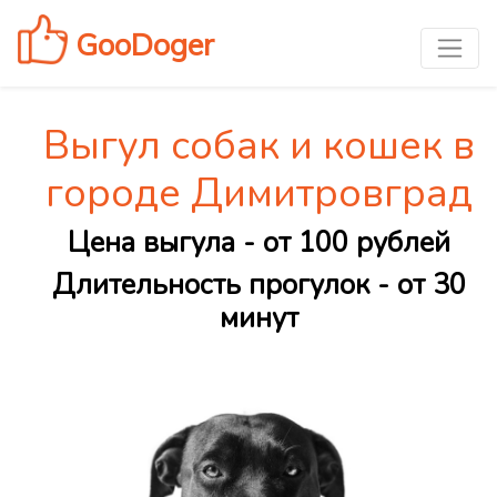
GooDoger
Выгул собак и кошек в
городе Димитровград
Цена выгула - от 100 рублей
Длительность прогулок - от 30
минут