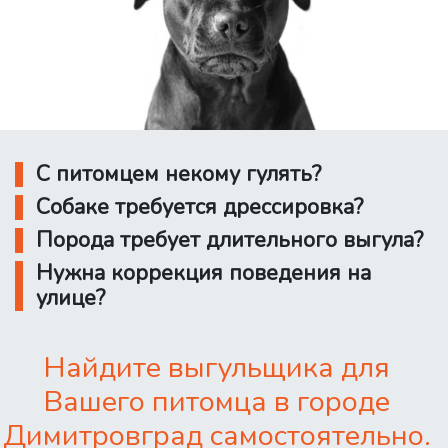
С питомцем некому гулять?
Собаке требуется дрессировка?
Порода требует длительного выгула?
Нужна коррекция поведения на
улице?
Найдите выгульщика для
Вашего питомца в городе
Димитровград самостоятельно.