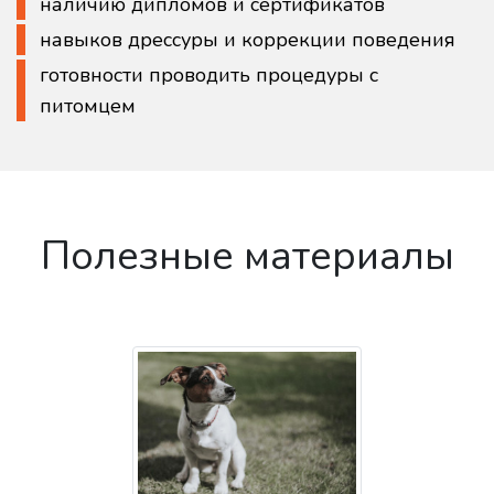
наличию дипломов и сертификатов
навыков дрессуры и коррекции поведения
готовности проводить процедуры с
питомцем
Полезные материалы