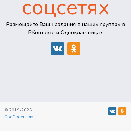
соцсетях
Размещайте Ваши задания в наших группах в
ВКонтакте и Одноклассниках
© 2019-2026
GooDoger.com