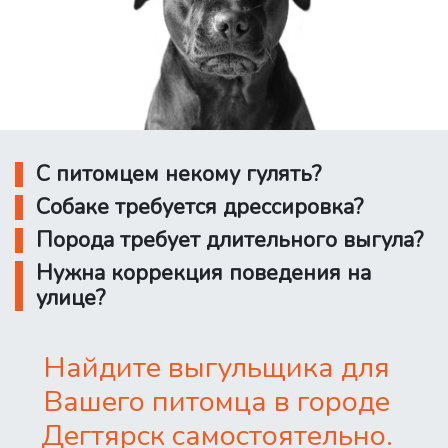
С питомцем некому гулять?
Собаке требуется дрессировка?
Порода требует длительного выгула?
Нужна коррекция поведения на
улице?
Найдите выгульщика для
Вашего питомца в городе
Дегтярск самостоятельно.