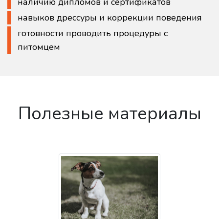
наличию дипломов и сертификатов
навыков дрессуры и коррекции поведения
готовности проводить процедуры с
питомцем
Полезные материалы