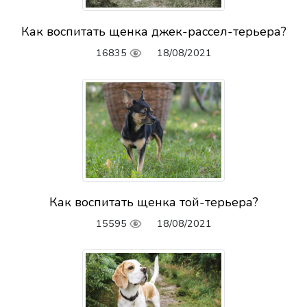
Как воспитать щенка джек-рассел-терьера?
16835
18/08/2021
Как воспитать щенка той-терьера?
15595
18/08/2021