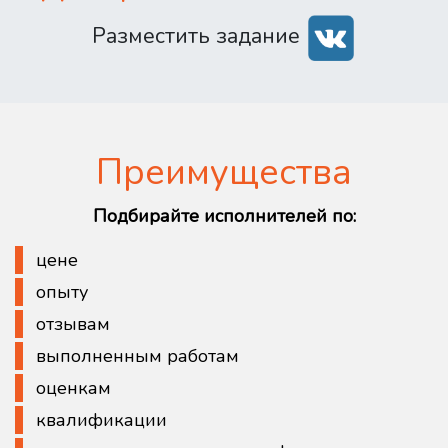
Разместить задание
Преимущества
Подбирайте исполнителей по:
цене
опыту
отзывам
выполненным работам
оценкам
квалификации