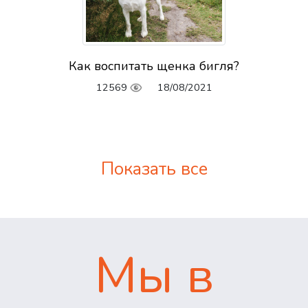
Как воспитать щенка бигля?
12569
18/08/2021
Показать все
Мы в