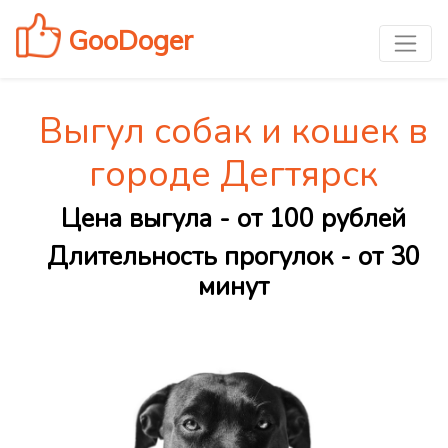
GooDoger
Выгул собак и кошек в
городе Дегтярск
Цена выгула - от 100 рублей
Длительность прогулок - от 30
минут