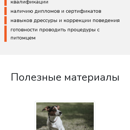
квалификации
наличию дипломов и сертификатов
навыков дрессуры и коррекции поведения
готовности проводить процедуры с
питомцем
Полезные материалы