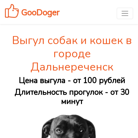
GooDoger
Выгул собак и кошек в
городе
Дальнереченск
Цена выгула - от 100 рублей
Длительность прогулок - от 30
минут