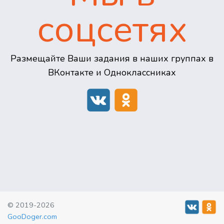
соцсетях
Размещайте Ваши задания в наших группах в
ВКонтакте и Одноклассниках
© 2019-2026
GooDoger.com