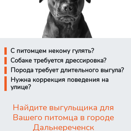
С питомцем некому гулять?
Собаке требуется дрессировка?
Порода требует длительного выгула?
Нужна коррекция поведения на
улице?
Найдите выгульщика для
Вашего питомца в городе
Дальнереченск