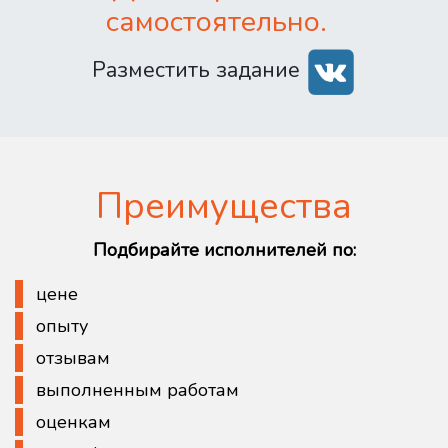
самостоятельно.
Разместить задание
Преимущества
Подбирайте исполнителей по:
цене
опыту
отзывам
выполненным работам
оценкам