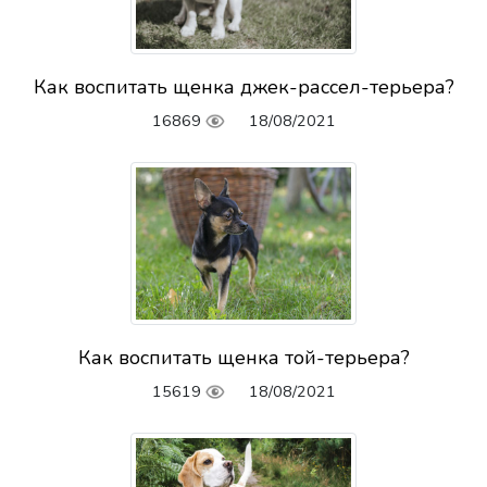
Как воспитать щенка джек-рассел-терьера?
16869
18/08/2021
Как воспитать щенка той-терьера?
15619
18/08/2021