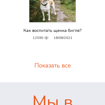
Как воспитать щенка бигля?
12590
18/08/2021
Показать все
Мы в