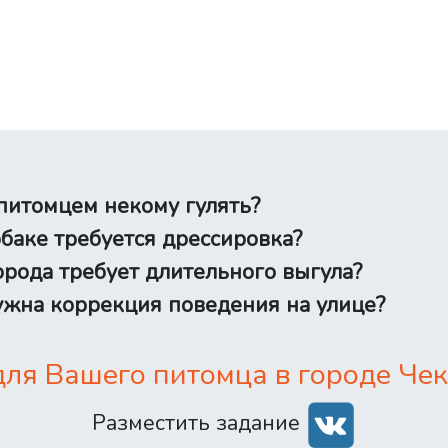
питомцем некому гулять?
баке требуется дрессировка?
рода требует длительного выгула?
жна коррекция поведения на улице?
ля Вашего питомца в городе Чек
Разместить задание