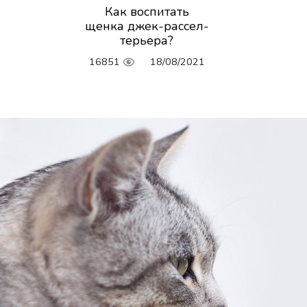
Как воспитать
щенка джек-рассел-
терьера?
16851
18/08/2021