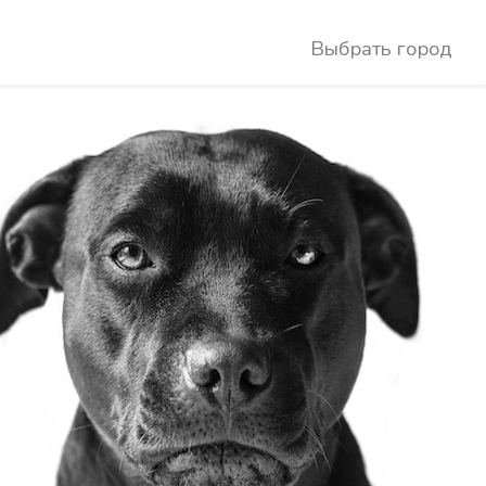
Выбрать город