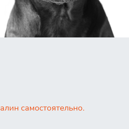
алин самостоятельно.