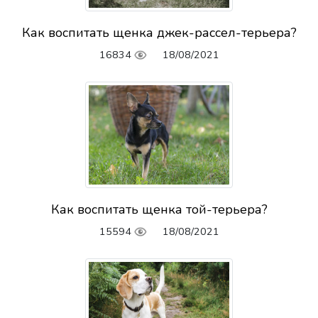
Как воспитать щенка джек-рассел-терьера?
16834
18/08/2021
Как воспитать щенка той-терьера?
15594
18/08/2021