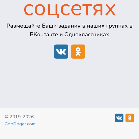
соцсетях
Размещайте Ваши задания в наших группах в
ВКонтакте и Одноклассниках
© 2019-2026
GooDoger.com