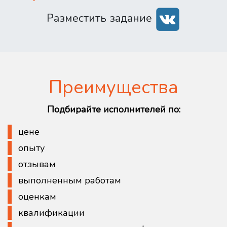
Разместить задание
Преимущества
Подбирайте исполнителей по:
цене
опыту
отзывам
выполненным работам
оценкам
квалификации