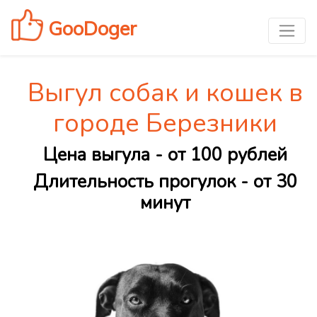
GooDoger
Выгул собак и кошек в
городе Березники
Цена выгула - от 100 рублей
Длительность прогулок - от 30
минут