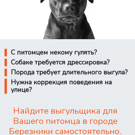
С питомцем некому гулять?
Собаке требуется дрессировка?
Порода требует длительного выгула?
Нужна коррекция поведения на
улице?
Найдите выгульщика для
Вашего питомца в городе
Березники самостоятельно.