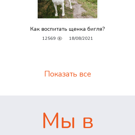
Как воспитать щенка бигля?
12569
18/08/2021
Показать все
Мы в