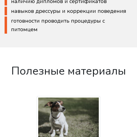
наличию дипломов и сертификатов
навыков дрессуры и коррекции поведения
готовности проводить процедуры с
питомцем
Полезные материалы