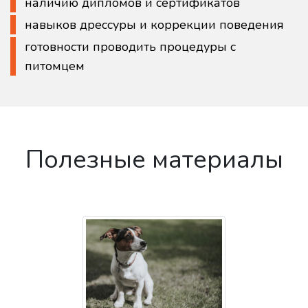
наличию дипломов и сертификатов
навыков дрессуры и коррекции поведения
готовности проводить процедуры с
питомцем
Полезные материалы