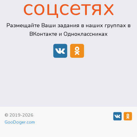
соцсетях
Размещайте Ваши задания в наших группах в
ВКонтакте и Одноклассниках
© 2019-2026
GooDoger.com