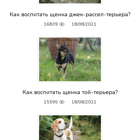
Как воспитать щенка джек-рассел-терьера?
16839
18/08/2021
Как воспитать щенка той-терьера?
15595
18/08/2021