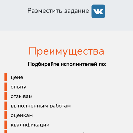
Разместить задание
Преимущества
Подбирайте исполнителей по:
цене
опыту
отзывам
выполненным работам
оценкам
квалификации