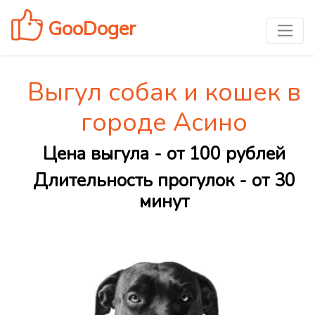
GooDoger
Выгул собак и кошек в
городе Асино
Цена выгула - от 100 рублей
Длительность прогулок - от 30
минут