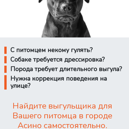
С питомцем некому гулять?
Собаке требуется дрессировка?
Порода требует длительного выгула?
Нужна коррекция поведения на
улице?
Найдите выгульщика для
Вашего питомца в городе
Асино самостоятельно.