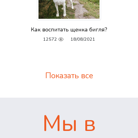
Как воспитать щенка бигля?
12572
18/08/2021
Показать все
Мы в