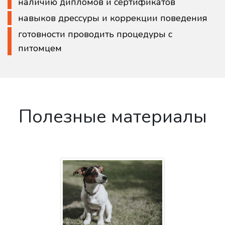
наличию дипломов и сертификатов
навыков дрессуры и коррекции поведения
готовности проводить процедуры с
питомцем
Полезные материалы