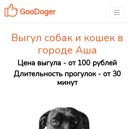
GooDoger
Выгул собак и кошек в
городе Аша
Цена выгула - от 100 рублей
Длительность прогулок - от 30
минут