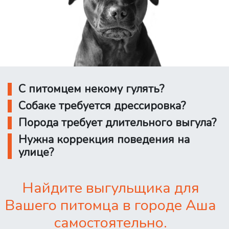
С питомцем некому гулять?
Собаке требуется дрессировка?
Порода требует длительного выгула?
Нужна коррекция поведения на
улице?
Найдите выгульщика для
Вашего питомца в городе Аша
самостоятельно.