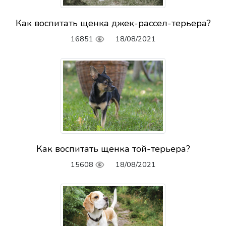
Как воспитать щенка джек-рассел-терьера?
16851
18/08/2021
Как воспитать щенка той-терьера?
15608
18/08/2021