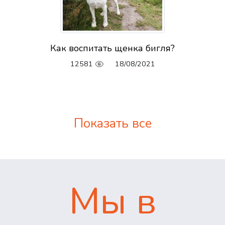
Как воспитать щенка бигля?
12581
18/08/2021
Показать все
Мы в