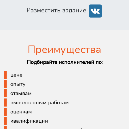
Разместить задание
Преимущества
Подбирайте исполнителей по:
цене
опыту
отзывам
выполненным работам
оценкам
квалификации