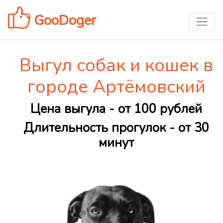
GooDoger
Выгул собак и кошек в
городе Артёмовский
Цена выгула - от 100 рублей
Длительность прогулок - от 30
минут