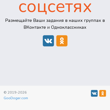
соцсетях
Размещайте Ваши задания в наших группах в
ВКонтакте и Одноклассниках
© 2019-2026
GooDoger.com