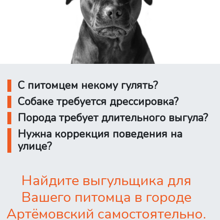
С питомцем некому гулять?
Собаке требуется дрессировка?
Порода требует длительного выгула?
Нужна коррекция поведения на
улице?
Найдите выгульщика для
Вашего питомца в городе
Артёмовский самостоятельно.