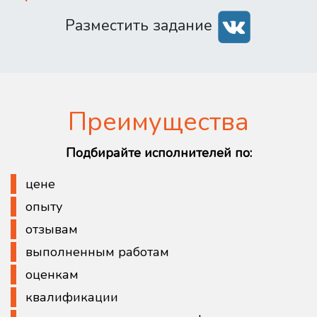
Разместить задание
Преимущества
Подбирайте исполнителей по:
цене
опыту
отзывам
выполненным работам
оценкам
квалификации