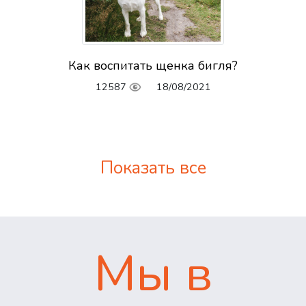
Как воспитать щенка бигля?
12587
18/08/2021
Показать все
Мы в