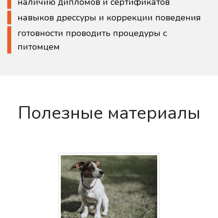
наличию дипломов и сертификатов
навыков дрессуры и коррекции поведения
готовности проводить процедуры с
питомцем
Полезные материалы