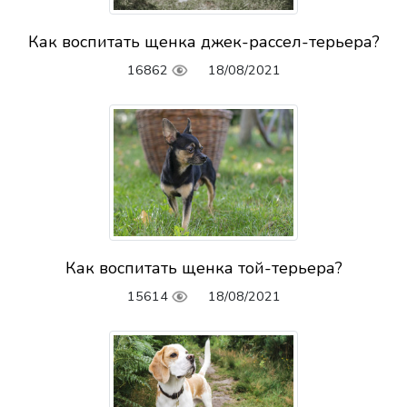
Как воспитать щенка джек-рассел-терьера?
16862
18/08/2021
Как воспитать щенка той-терьера?
15614
18/08/2021