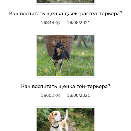
Как воспитать щенка джек-рассел-терьера?
16844
18/08/2021
Как воспитать щенка той-терьера?
15602
18/08/2021