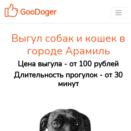
GooDoger
Выгул собак и кошек в
городе Арамиль
Цена выгула - от 100 рублей
Длительность прогулок - от 30
минут