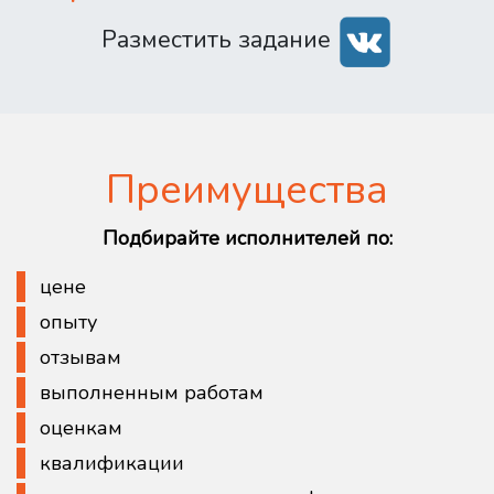
Разместить задание
Преимущества
Подбирайте исполнителей по:
цене
опыту
отзывам
выполненным работам
оценкам
квалификации