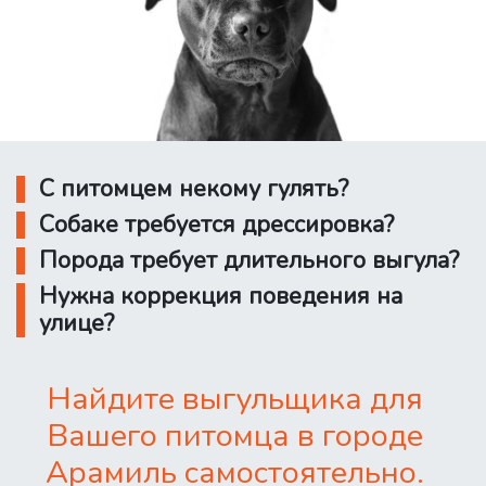
С питомцем некому гулять?
Собаке требуется дрессировка?
Порода требует длительного выгула?
Нужна коррекция поведения на
улице?
Найдите выгульщика для
Вашего питомца в городе
Арамиль самостоятельно.