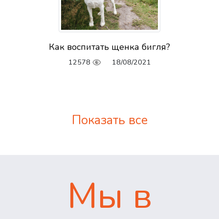
Как воспитать щенка бигля?
12578
18/08/2021
Показать все
Мы в