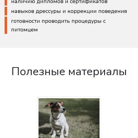
наличию дипломов и сертификатов
навыков дрессуры и коррекции поведения
готовности проводить процедуры с
питомцем
Полезные материалы