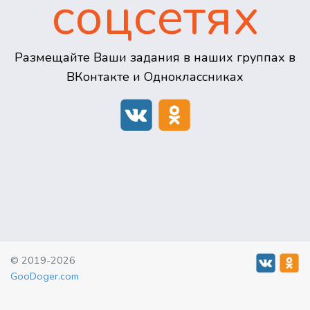
соцсетях
Размещайте Ваши задания в наших группах в
ВКонтакте и Одноклассниках
© 2019-2026
GooDoger.com