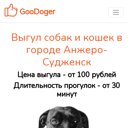
GooDoger
Выгул собак и кошек в
городе Анжеро-
Судженск
Цена выгула - от 100 рублей
Длительность прогулок - от 30
минут