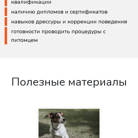
квалификации
наличию дипломов и сертификатов
навыков дрессуры и коррекции поведения
готовности проводить процедуры с
питомцем
Полезные материалы