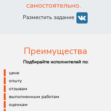
самостоятельно.
Разместить задание
Преимущества
Подбирайте исполнителей по:
цене
опыту
отзывам
выполненным работам
оценкам