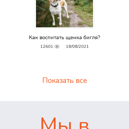
Как воспитать щенка бигля?
12601
18/08/2021
Показать все
Мы в