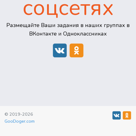
соцсетях
Размещайте Ваши задания в наших группах в
ВКонтакте и Одноклассниках
© 2019-2026
GooDoger.com