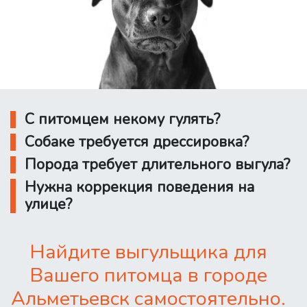
С питомцем некому гулять?
Собаке требуется дрессировка?
Порода требует длительного выгула?
Нужна коррекция поведения на
улице?
Найдите выгульщика для
Вашего питомца в городе
Альметьевск самостоятельно.