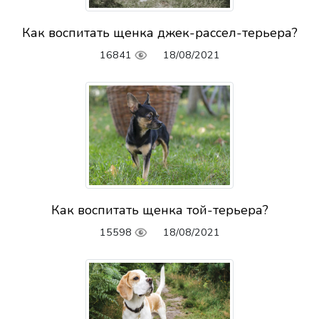
Как воспитать щенка джек-рассел-терьера?
16841
18/08/2021
Как воспитать щенка той-терьера?
15598
18/08/2021