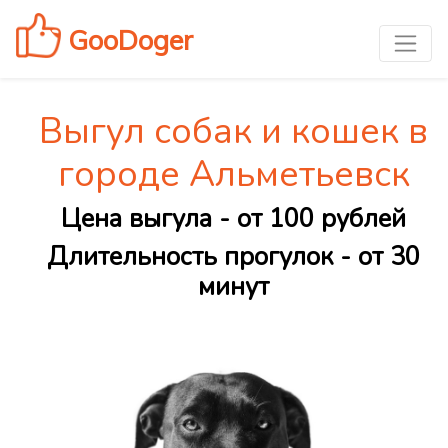
GooDoger
Выгул собак и кошек в
городе Альметьевск
Цена выгула - от 100 рублей
Длительность прогулок - от 30
минут