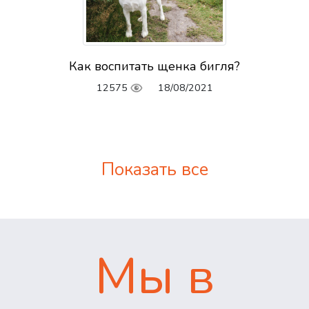
Как воспитать щенка бигля?
12575
18/08/2021
Показать все
Мы в