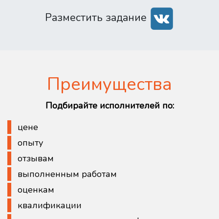
Разместить задание
Преимущества
Подбирайте исполнителей по:
цене
опыту
отзывам
выполненным работам
оценкам
квалификации