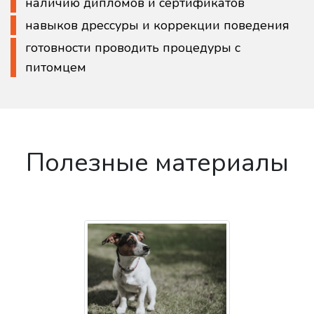
наличию дипломов и сертификатов
навыков дрессуры и коррекции поведения
готовности проводить процедуры с
питомцем
Полезные материалы