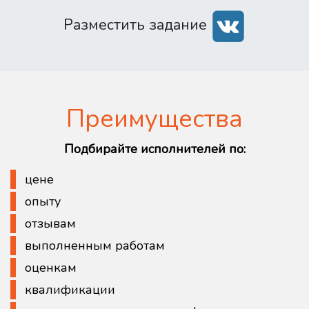
Разместить задание
Преимущества
Подбирайте исполнителей по:
цене
опыту
отзывам
выполненным работам
оценкам
квалификации