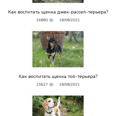
Как воспитать щенка джек-рассел-терьера?
16880
18/08/2021
Как воспитать щенка той-терьера?
15627
18/08/2021