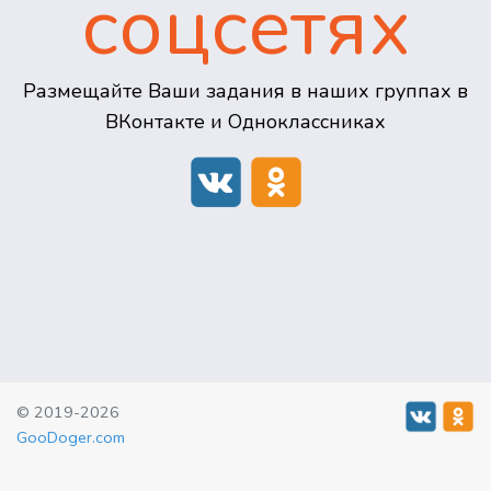
соцсетях
Размещайте Ваши задания в наших группах в
ВКонтакте и Одноклассниках
© 2019-2026
GooDoger.com