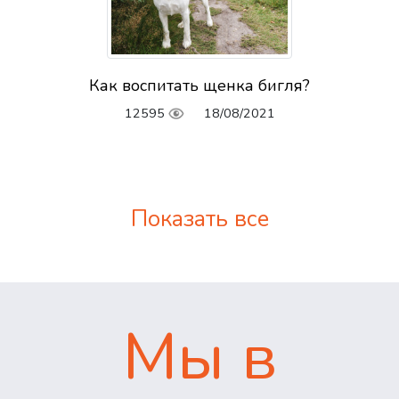
Как воспитать щенка бигля?
12595
18/08/2021
Показать все
Мы в