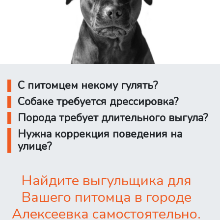
С питомцем некому гулять?
Собаке требуется дрессировка?
Порода требует длительного выгула?
Нужна коррекция поведения на
улице?
Найдите выгульщика для
Вашего питомца в городе
Алексеевка самостоятельно.