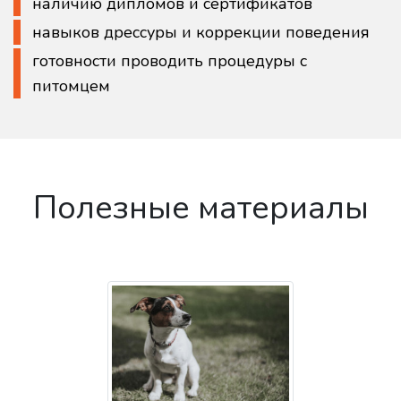
наличию дипломов и сертификатов
навыков дрессуры и коррекции поведения
готовности проводить процедуры с
питомцем
Полезные материалы