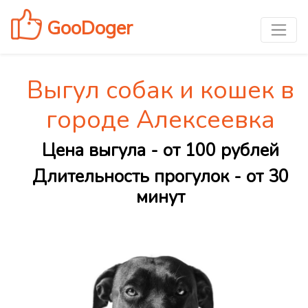
GooDoger
Выгул собак и кошек в
городе Алексеевка
Цена выгула - от 100 рублей
Длительность прогулок - от 30
минут