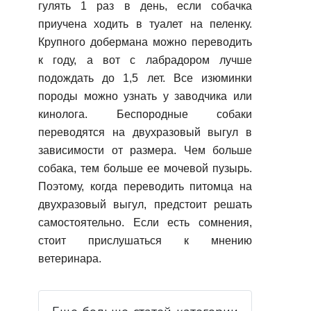
гулять 1 раз в день, если собачка
приучена ходить в туалет на пеленку.
Крупного добермана можно переводить
к году, а вот с лабрадором лучше
подождать до 1,5 лет. Все изюминки
породы можно узнать у заводчика или
кинолога. Беспородные собаки
переводятся на двухразовый выгул в
зависимости от размера. Чем больше
собака, тем больше ее мочевой пузырь.
Поэтому, когда переводить питомца на
двухразовый выгул, предстоит решать
самостоятельно. Если есть сомнения,
стоит прислушаться к мнению
ветеринара.