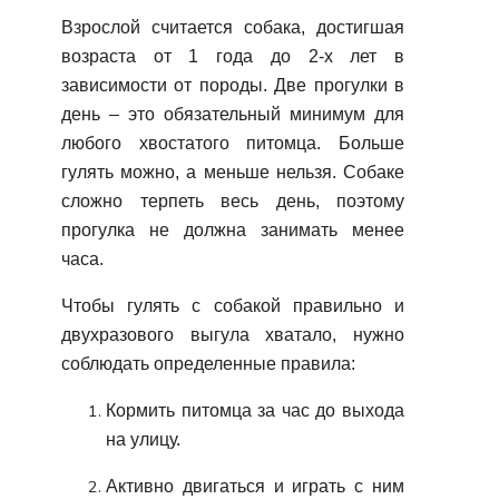
Взрослой считается собака, достигшая
возраста от 1 года до 2-х лет в
зависимости от породы. Две прогулки в
день – это обязательный минимум для
любого хвостатого питомца. Больше
гулять можно, а меньше нельзя. Собаке
сложно терпеть весь день, поэтому
прогулка не должна занимать менее
часа.
Чтобы гулять с собакой правильно и
двухразового выгула хватало, нужно
соблюдать определенные правила:
Кормить питомца за час до выхода
на улицу.
Активно двигаться и играть с ним