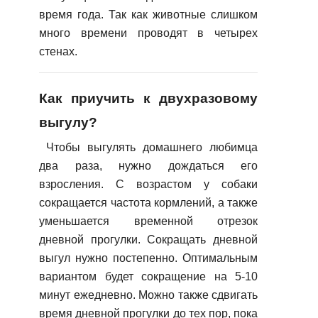
время года. Так как животные слишком
много времени проводят в четырех
стенах.
Как приучить к двухразовому
выгулу?
Чтобы выгулять домашнего любимца
два раза, нужно дождаться его
взросления. С возрастом у собаки
сокращается частота кормлений, а также
уменьшается временной отрезок
дневной прогулки. Сокращать дневной
выгул нужно постепенно. Оптимальным
вариантом будет сокращение на 5-10
минут ежедневно. Можно также сдвигать
время дневной прогулки до тех пор, пока