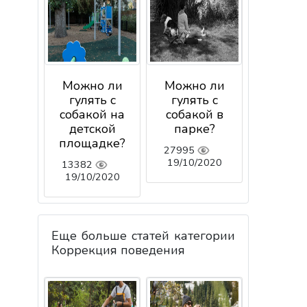
Можно ли
Можно ли
гулять с
гулять с
собакой на
собакой в
детской
парке?
площадке?
27995
19/10/2020
13382
19/10/2020
Еще больше статей категории
Коррекция поведения