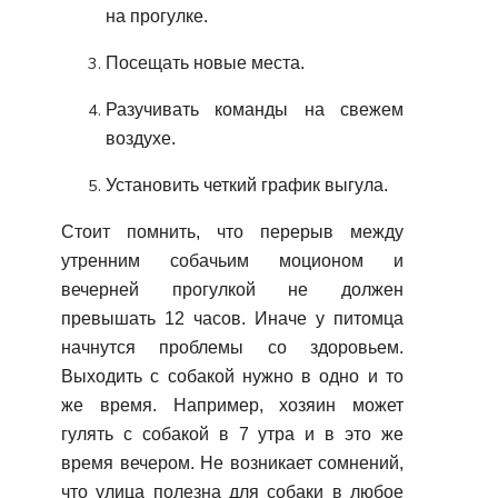
на прогулке.
Посещать новые места.
Разучивать команды на свежем
воздухе.
Установить четкий график выгула.
Стоит помнить, что перерыв между
утренним собачьим моционом и
вечерней прогулкой не должен
превышать 12 часов. Иначе у питомца
начнутся проблемы со здоровьем.
Выходить с собакой нужно в одно и то
же время. Например, хозяин может
гулять с собакой в 7 утра и в это же
время вечером. Не возникает сомнений,
что улица полезна для собаки в любое