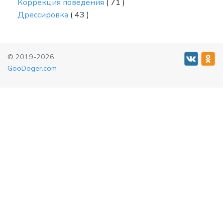
Коррекция поведения
( 71 )
Дрессировка
( 43 )
© 2019-2026
GooDoger.com