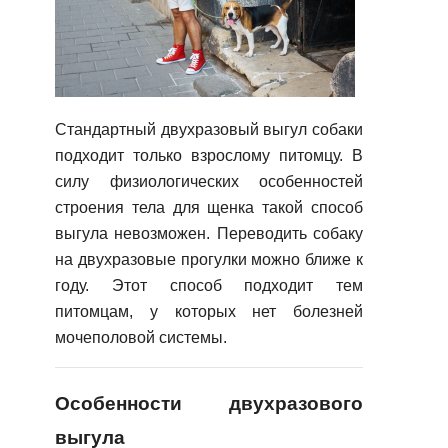
Стандартный двухразовый выгул собаки
подходит только взрослому питомцу. В
силу физиологических особенностей
строения тела для щенка такой способ
выгула невозможен. Переводить собаку
на двухразовые прогулки можно ближе к
году. Этот способ подходит тем
питомцам, у которых нет болезней
мочеполовой системы.
Особенности двухразового
выгула