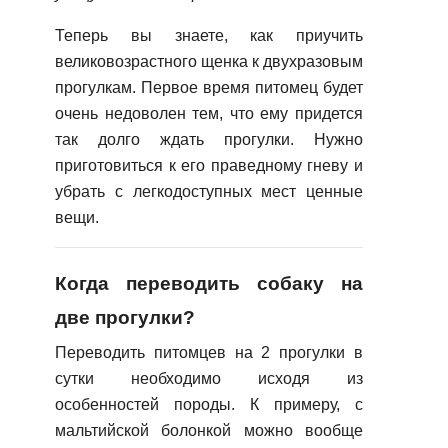
Теперь вы знаете, как приучить
великовозрастного щенка к двухразовым
прогулкам. Первое время питомец будет
очень недоволен тем, что ему придется
так долго ждать прогулки. Нужно
приготовиться к его праведному гневу и
убрать с легкодоступных мест ценные
вещи.
Когда переводить собаку на
две прогулки?
Переводить питомцев на 2 прогулки в
сутки необходимо исходя из
особенностей породы. К примеру, с
мальтийской болонкой можно вообще