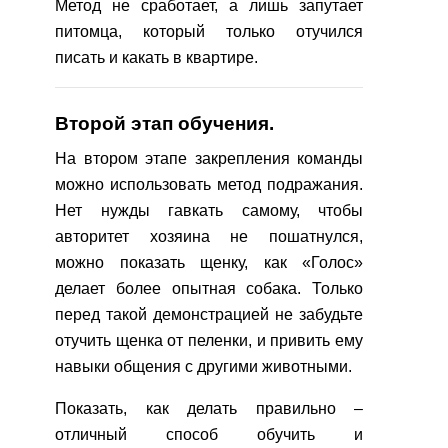
Метод не сработает, а лишь запутает
питомца, который только отучился
писать и какать в квартире.
Второй этап обучения.
На втором этапе закрепления команды
можно использовать метод подражания.
Нет нужды гавкать самому, чтобы
авторитет хозяина не пошатнулся,
можно показать щенку, как «Голос»
делает более опытная собака. Только
перед такой демонстрацией не забудьте
отучить щенка от пеленки, и привить ему
навыки общения с другими животными.
Показать, как делать правильно –
отличный способ обучить и