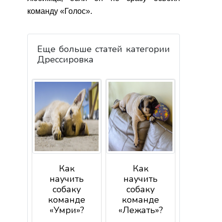
команду «Голос».
Еще больше статей категории
Дрессировка
Как
Как
научить
научить
собаку
собаку
команде
команде
«Умри»?
«Лежать»?