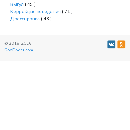
Выгул
( 49 )
Коррекция поведения
( 71 )
Дрессировка
( 43 )
© 2019-2026
GooDoger.com