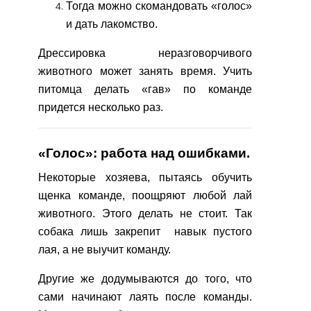
Тогда можно скомандовать «голос»
и дать лакомство.
Дрессировка неразговорчивого
животного может занять время. Учить
питомца делать «гав» по команде
придется несколько раз.
«Голос»: работа над ошибками.
Некоторые хозяева, пытаясь обучить
щенка команде, поощряют любой лай
животного. Этого делать не стоит. Так
собака лишь закрепит навык пустого
лая, а не выучит команду.
Другие же додумываются до того, что
сами начинают лаять после команды.