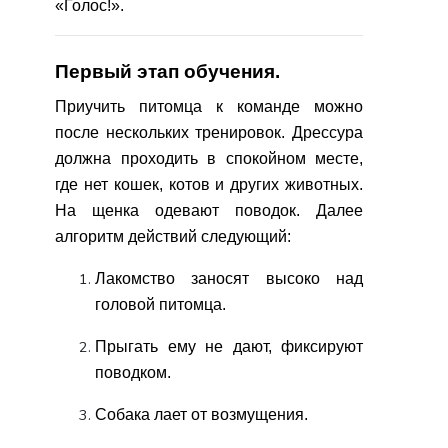
«Голос!».
Первый этап обучения.
П
риучить питомца к команде можно
после нескольких тренировок. Дрессура
должна проходить в спокойном месте,
где нет кошек, котов и других животных.
На щенка одевают поводок. Далее
алгоритм действий следующий:
Лакомство заносят высоко над
головой питомца.
Прыгать ему не дают, фиксируют
поводком.
Собака лает от возмущения.