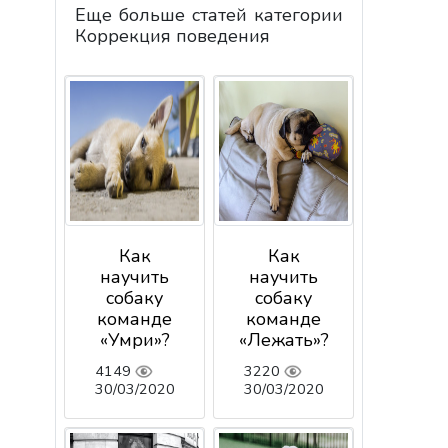
Еще больше статей категории
Коррекция поведения
Как
Как
научить
научить
собаку
собаку
команде
команде
«Умри»?
«Лежать»?
4149
3220
30/03/2020
30/03/2020