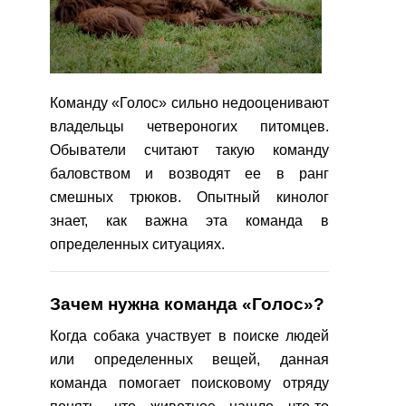
Команду «Голос» сильно недооценивают
владельцы четвероногих питомцев.
Обыватели считают такую команду
баловством и возводят ее в ранг
смешных трюков. Опытный кинолог
знает, как важна эта команда в
определенных ситуациях.
Зачем нужна команда «Голос»?
Когда собака участвует в поиске людей
или определенных вещей, данная
команда помогает поисковому отряду