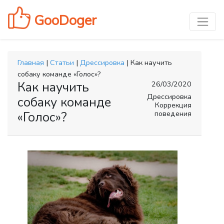
GooDoger
Главная
|
Статьи
|
Дрессировка
| Как научить
собаку команде «Голос»?
Как научить
26/03/2020
Дрессировка
собаку команде
Коррекция
поведения
«Голос»?